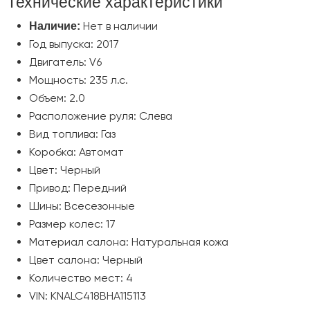
Технические характеристики
Нет в наличии
Наличие:
Год выпуска: 2017
Двигатель: V6
Мощность: 235 л.с.
Объем: 2.0
Расположение руля: Слева
Вид топлива: Газ
Коробка: Автомат
Цвет: Черный
Привод: Передний
Шины: Всесезонные
Размер колес: 17
Материал салона: Натуральная кожа
Цвет салона: Черный
Количество мест: 4
VIN: KNALC418BHA115113