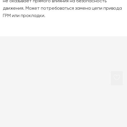
не оказывает прямого влияния на безопасность
движения. Может потребоваться замена цепи привода
ГРМ или прокладки.