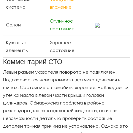
система
вложение
Отличное
Салон
состояние
Кузовные
Хорошее
элементы
состояние
Комментарий СТО
Левый разъем указателя поворота не подключен.
Подозревается неисправность датчика давления в
шинах. Состояние автомобиля хорошее. Наблюдается
утечка масла в левой части крышки головки
цилиндров. Обнаружена проблема в районе
резервуара для охлаждающей жидкости, но из-за
невозможности детально проверить состояние
деталей точная причина не установлена. Однако это