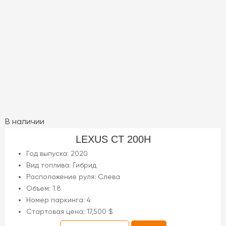
В наличии
LEXUS CT 200H
Год выпуска: 2020
Вид топлива: Гибрид
Расположение руля: Слева
Объем: 1.8
Номер паркинга: 4
Стартовая цена: 17,500 $