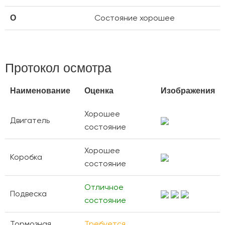
Состояние хорошее
О
Протокол осмотра
Наименование
Оценка
Изображения
Хорошее
Двигатель
состояние
Хорошее
Коробка
состояние
Отличное
Подвеска
состояние
Тормозная
Требуется