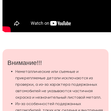
Внимание!!!
Неметаллические или съемные и
прикрепляемые детали исключаются из
проверки, а из-за характера подержанных
автомобилей не указываются частичная
окраска и незначительный листовой металл.
Из-за особенностей подержанных
автомобилей, таких как сиденья и внутренняя