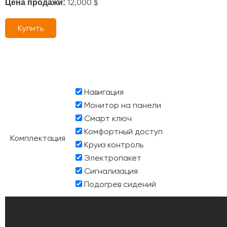
12,000 $
Цена продажи:
Купить
Навигация
Монитор на панели
Смарт ключ
Комфортный доступ
Комплектация
Круиз контроль
Электропакет
Сигнализация
Подогрев сидений