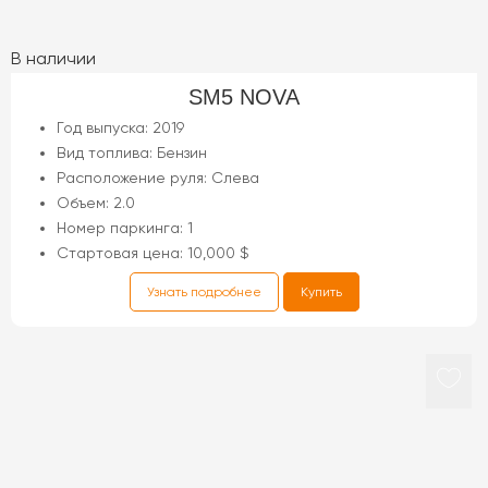
В наличии
SM5 NOVA
Год выпуска: 2019
Вид топлива: Бензин
Расположение руля: Слева
Объем: 2.0
Номер паркинга: 1
Стартовая цена: 10,000 $
Узнать подробнее
Купить