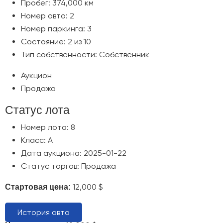
Пробег: 374,000 км
Номер авто: 2
Номер паркинга: 3
Состояние: 2 из 10
Тип собственности: Собственник
Аукцион
Продажа
Статус лота
Номер лота: 8
Класс: A
Дата аукциона: 2025-01-22
Статус торгов: Продажа
12,000 $
Стартовая цена:
История авто