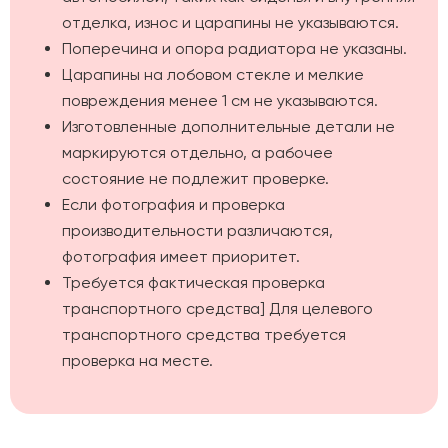
отделка, износ и царапины не указываются.
Поперечина и опора радиатора не указаны.
Царапины на лобовом стекле и мелкие
повреждения менее 1 см не указываются.
Изготовленные дополнительные детали не
маркируются отдельно, а рабочее
состояние не подлежит проверке.
Если фотография и проверка
производительности различаются,
фотография имеет приоритет.
Требуется фактическая проверка
транспортного средства] Для целевого
транспортного средства требуется
проверка на месте.