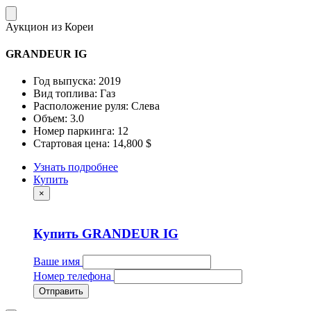
Аукцион из Кореи
GRANDEUR IG
Год выпуска: 2019
Вид топлива: Газ
Расположение руля: Слева
Объем: 3.0
Номер паркинга: 12
Стартовая цена: 14,800 $
Узнать подробнее
Купить
×
Купить GRANDEUR IG
Ваше имя
Номер телефона
Отправить