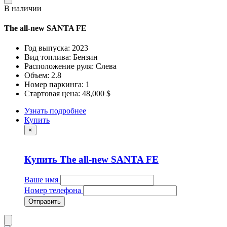
В наличии
The all-new SANTA FE
Год выпуска: 2023
Вид топлива: Бензин
Расположение руля: Слева
Объем: 2.8
Номер паркинга: 1
Стартовая цена: 48,000 $
Узнать подробнее
Купить
×
Купить The all-new SANTA FE
Ваше имя
Номер телефона
Отправить