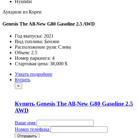
Hyundai
Аукцион из Кореи
Genesis The All-New G80 Gasoline 2.5 AWD
Год выпуска: 2021
Вид топлива: Бензин
Расположение руля: Слева
Объем: 2.5
Номер паркинга: 4
Стартовая цена: 38,000 $
Узнать подробнее
Купить
×
Купить Genesis The All-New G80 Gasoline 2.5
AWD
Ваше имя
Номер телефона
Отправить