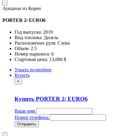
Аукцион из Кореи
PORTER 2/ EURO6
Год выпуска: 2019
Вид топлива: Дизель
Расположение руля: Слева
Объем: 2.5
Номер паркинга: 6
Стартовая цена: 13,000 $
Узнать подробнее
Купить
×
Купить PORTER 2/ EURO6
Ваше имя
Номер телефона
Отправить